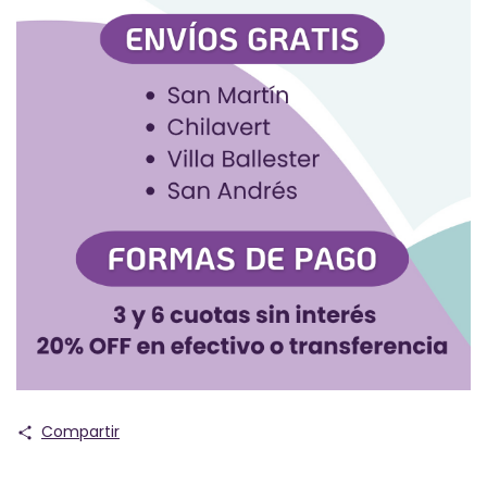
Compartir