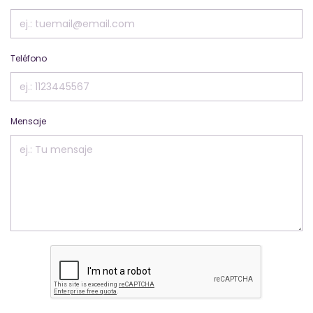
Teléfono
Mensaje