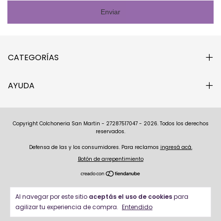
Enviar
CATEGORÍAS
AYUDA
Copyright Colchoneria San Martin - 27287517047 - 2026. Todos los derechos
reservados.
Defensa de las y los consumidores. Para reclamos
ingresá acá.
Botón de arrepentimiento
Al navegar por este sitio
aceptás el uso de cookies
para
agilizar tu experiencia de compra.
Entendido