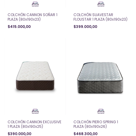
COLCHÓN CANNON SOÑAR 1
COLCHÓN SUAVESTAR
PLAZA (80x190x23)
FLOUSTAR 1 PLAZA (80x190x23)
$415.000,00
$399.000,00
COLCHÓN CANNON EXCLUSIVE
COLCHÓN PIERO SPRING 1
1 PLAZA (80x190x25)
PLAZA (80x190x26)
$390.000,00
$468.300,00