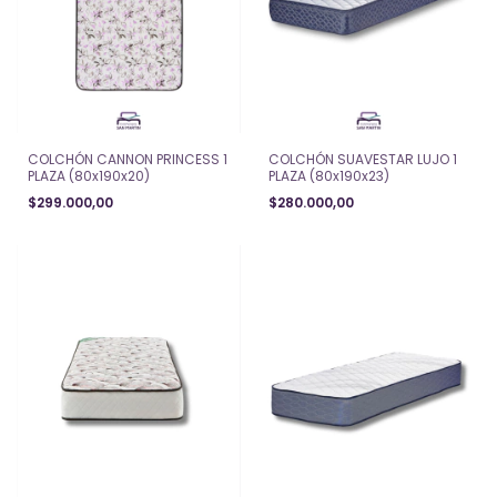
COLCHÓN CANNON PRINCESS 1
COLCHÓN SUAVESTAR LUJO 1
PLAZA (80x190x20)
PLAZA (80x190x23)
$299.000,00
$280.000,00