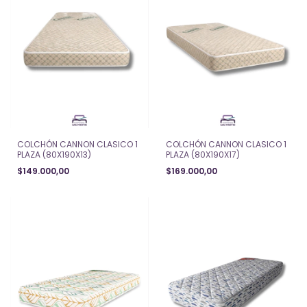
COLCHÓN CANNON CLASICO 1
COLCHÓN CANNON CLASICO 1
PLAZA (80X190X13)
PLAZA (80X190X17)
$149.000,00
$169.000,00