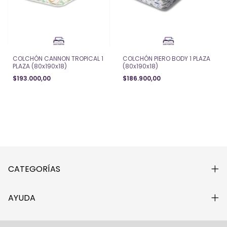
COLCHÓN CANNON TROPICAL 1
COLCHÓN PIERO BODY 1 PLAZA
PLAZA (80x190x18)
(80x190x18)
$193.000,00
$186.900,00
CATEGORÍAS
AYUDA