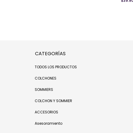
$39.9
CATEGORÍAS
TODOS LOS PRODUCTOS
COLCHONES
SOMMIERS
COLCHON Y SOMMIER
ACCESORIOS
Asesoramiento