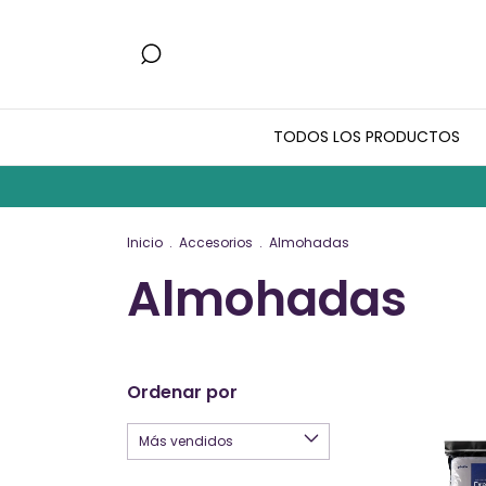
TODOS LOS PRODUCTOS
Inicio
.
Accesorios
.
Almohadas
Almohadas
Ordenar por