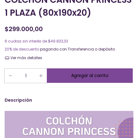
1 PLAZA (80x190x20)
$299.000,00
6
cuotas sin interés de
$49.833,33
20% de descuento
pagando con Transferencia o depósito
Ver más detalles
Descripción