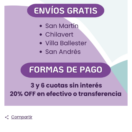
Compartir