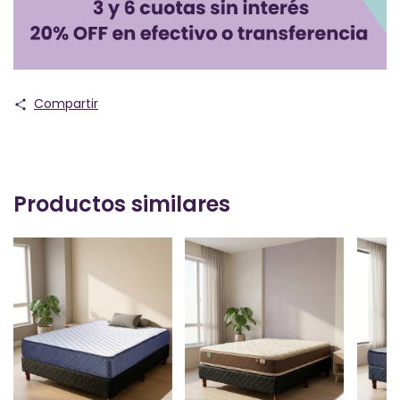
Compartir
Productos similares