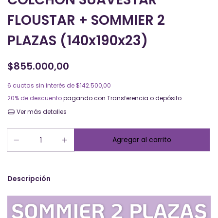
FLOUSTAR + SOMMIER 2
PLAZAS (140x190x23)
$855.000,00
6
cuotas sin interés de
$142.500,00
20% de descuento
pagando con Transferencia o depósito
Ver más detalles
Descripción