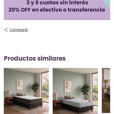
Compartir
Productos similares