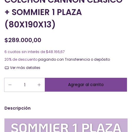
+ SOMMIER 1 PLAZA
(80X190X13)
$289.000,00
6
cuotas sin interés de
$48.166,67
20% de descuento
pagando con Transferencia o depósito
Ver más detalles
Descripción