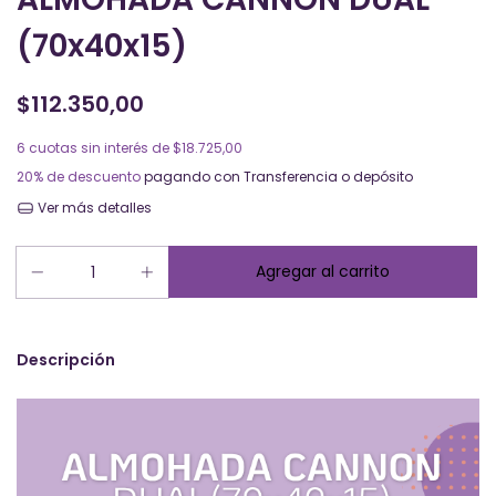
(70x40x15)
$112.350,00
6
cuotas sin interés de
$18.725,00
20% de descuento
pagando con Transferencia o depósito
Ver más detalles
Descripción