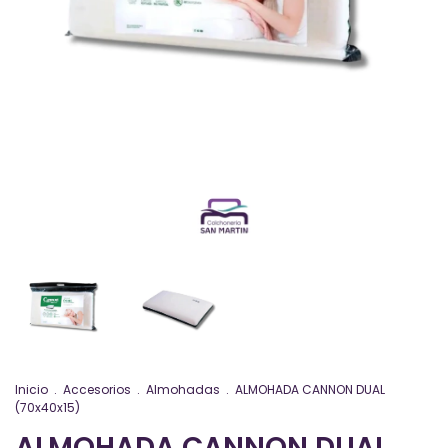
Inicio
.
Accesorios
.
Almohadas
.
ALMOHADA CANNON DUAL
(70x40x15)
ALMOHADA CANNON DUAL