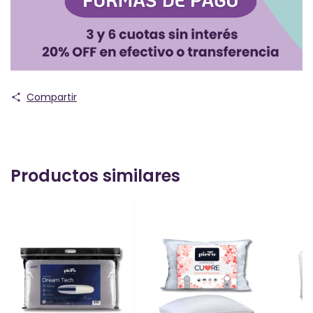
Compartir
Productos similares